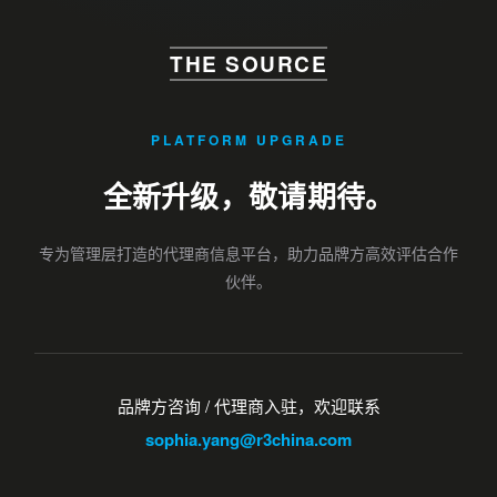
THE SOURCE
PLATFORM UPGRADE
全新升级，敬请期待。
专为管理层打造的代理商信息平台，助力品牌方高效评估合作
伙伴。
品牌方咨询 / 代理商入驻，欢迎联系
sophia.yang@r3china.com